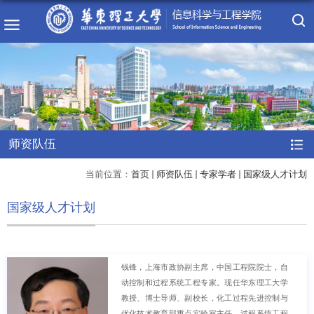
师资队伍
当前位置：
首页
师资队伍
专家学者
国家级人才计划
国家级人才计划
钱锋，上海市政协副主席，中国工程院院士，自
动控制和过程系统工程专家。现任华东理工大学
教授、博士导师、副校长，化工过程先进控制与
优化技术教育部重点实验室主任，过程系统工程