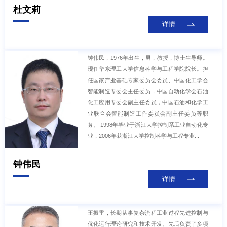
杜文莉
详情
钟伟民，1976年出生，男，教授，博士生导师。
现任华东理工大学信息科学与工程学院院长。担
任国家产业基础专家委员会委员、中国化工学会
智能制造专委会主任委员，中国自动化学会石油
化工应用专委会副主任委员，中国石油和化学工
业联合会智能制造工作委员会副主任委员等职
务。 1998年毕业于浙江大学控制系工业自动化专
业，2006年获浙江大学控制科学与工程专业...
钟伟民
详情
王振雷，长期从事复杂流程工业过程先进控制与
优化运行理论研究和技术开发。先后负责了多项