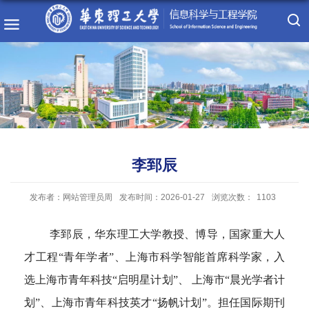
李郅辰
发布者：网站管理员周
发布时间：2026-01-27
浏览次数：
1103
李郅辰，华东理工大学教授、博导，国家重大人
才工程
“青年学者”、上海市科学智能首席科学家，入
选上海市青年科技“启明星计划”、 上海市“晨光学者计
划”、上海市青年科技英才“扬帆计划”。担任国际期刊