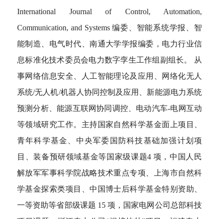
International Journal of Control, Automation,
Communication, and Systems 编委、智能系统学报、智
能制造、电气时代、南通大学学报编委，电力行业信
息标准化技术委员会电力数字孪生工作组副组长。 从
事网络信息安全、人工智能理论及应用、网络化无人
系统/无人机/机器人协同控制及应用、新能源电力系统
预测分析、能源互联网协同调控、电动汽车-电网互动
等领域研究工作。主持国家自然科学基金面上项目、
青年科学基金、中央军委国防科技基础加强计划项
目、装备预研领域基金等国家级课题4 项，中国人民
解放军军事科学院战略技术重点专项、上海市自然科
学基金探索类项目、中国博士后科学基金特别资助、
一等资助等省部级课题 15 项，国家电网公司总部科技