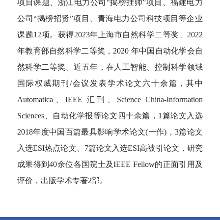
项目课题、浙江电力公司“揭榜挂帅”项目、福建电力
公司“揭榜招贤”项目、青海电力公司科技项目等企业
课题12项。获得2023年上海市自然科学二等奖、2022
年教育部自然科学二等奖，2020 年中国自动化学会自
然科学二等奖。近五年，在人工智能、控制科学领域
国际权威期刊/会议发表学术论文六十余篇，其中
Automatica、IEEE 汇刊、Science China-Information
Sciences、自动化学报等论文四十余篇，1篇论文入选
2018年度中国百篇最具影响学术论文(一作)，3篇论文
入选ESI热点论文、7篇论文入选ESI高被引论文，研究
成果得到40余位各国院士及IEEE Fellow的正面引用及
评价，出版学术专著2部。