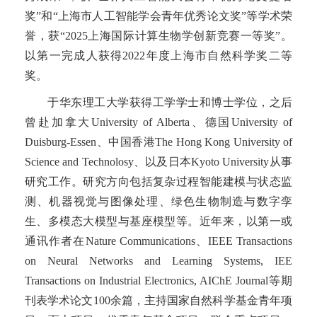
奖”和“上海市人工智能学会青年优秀论文奖”等学术荣
誉，获“2025上海国际计算生物学创新竞赛一等奖”。
以第一完成人获得2022年度上海市自然科学奖二等
奖。
于华东理工大学获得工学学士和博士学位，之后
曾赴加拿大University of Alberta、德国University of
Duisburg-Essen、中国香港The Hong Kong University of
Science and Technolosy、以及日本Kyoto University从事
研究工作。研究方向包括复杂过程智能建模与状态监
测、机器视觉与图像处理、绿色生物制造与数字孪
生、多模态大模型与基座模型等。近年来，以第一或
通讯作者在Nature Communications、IEEE Transactions
on Neural Networks and Learning Systems, IEE
Transactions on Industrial Electronics, AIChE Journal等期
刊表学术论文100余篇，主持国家自然科学基金青年项