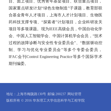
目、面上项目、优秀青年基金项目、联合重点项目，
国家重点研发计划“绿色生物制造”子课题，教育部联
合基金青年人才项目，上海市人才计划项目、生物医
药科技支撑专项、“探索者”计划项目，企业科研攻关
项目等多项课题。现为IEEE高级会员，中国自动化学
会、中国人工智能学会、中国计算机学会会员，“技术
过程的故障诊断与安全性专业委员会”、“数据驱动控
制、学习与优化专业委员会”等多个专委会委员，
IFAC会刊Control Engineering Practice等多个国际学术
期刊编委。
地址：上海市梅陇路130号
邮编:200237
网站管理
版权所有 © 2016 华东理工大学信息科学与工程学院