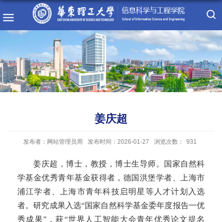
姜庆超
发布者：网站管理员周
发布时间：2026-01-27
浏览次数：
931
姜庆超，博士，教授，博士生导师。国家自然科
学基金优秀青年基金获得者，德国洪堡学者、上海市
浦江学者、上海市青年科技启明星等人才计划入选
者。研究成果入选“国家自然科学基金委年度报告一优
秀成果”，获“世界人工智能大会青年优秀论文提名