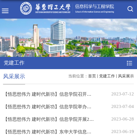
党建工作
风采展示
当前位置：
首页
党建工作
风采展示
【悟思想伟力 建时代新功】信息学院召开主题教育调查研究成果交流会
2023-07-12
【悟思想伟力 建时代新功】信息学院举办主题教育专题辅导报告会
2023-07-04
【悟思想伟力 建时代新功】信息学院开展2023届毕业生党员离校教育
2023-06-28
【悟思想伟力 建时代新功】东华大学信息学院一行来我院调研交流
2023-06-19