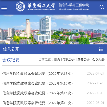
信息公开
会议纪要
当前位置：
首页
信息公开
党务公开
会议纪要
2022-07-27
信息学院党政联席会议纪要（2022年第16次）
2022-06-29
信息学院党政联席会议纪要（2022年第15次）
2022-06-15
信息学院党政联席会议纪要（2022年第14次）
2022-06-01
信息学院党政联席会议纪要（2022年第13次）