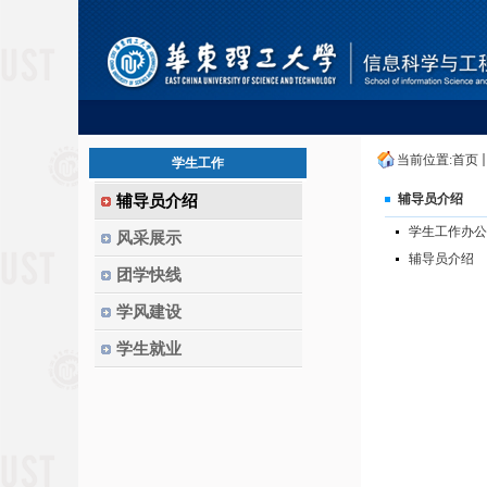
当前位置:
首页
学生工作
辅导员介绍
辅导员介绍
学生工作办公
风采展示
辅导员介绍
团学快线
学风建设
学生就业