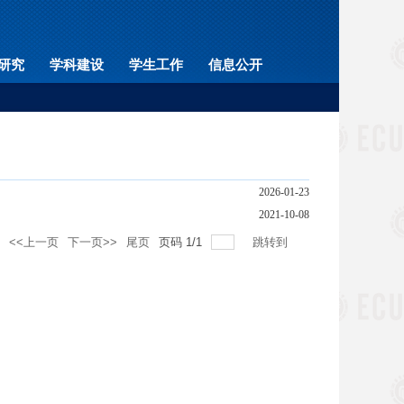
研究
学科建设
学生工作
信息公开
2026-01-23
2021-10-08
<<上一页
下一页>>
尾页
页码
1
/
1
跳转到