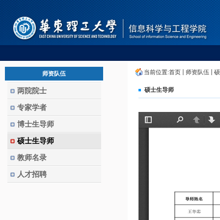
当前位置:
首页
师资队伍
硕
师资队伍
硕士生导师
两院院士
专家学者
博士生导师
硕士生导师
教师名录
人才招聘