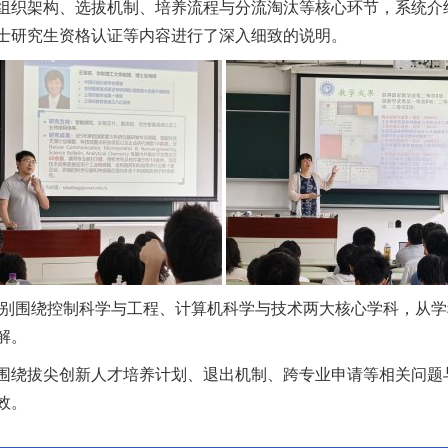
织架构、选拔机制、培养流程与分流淘汰等核心环节，系统介绍了
士研究生资格认证等内容进行了深入细致的说明。
别围绕控制科学与工程、计算机科学与技术两大核心学科，从学
解。
围绕拔尖创新人才培养计划、退出机制、跨专业申请等相关问题
效。