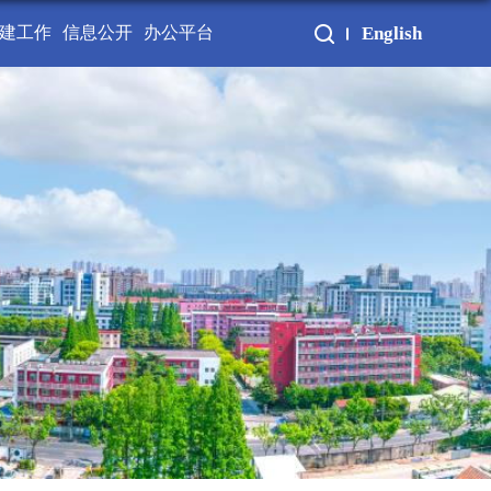
建工作
信息公开
办公平台
English