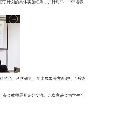
计划的具体实施细则，并针对“3+1+X”培养
科特色、科学研究、学术成果等方面进行了系统
与参会教师展开充分交流。此次宣讲会为学生全