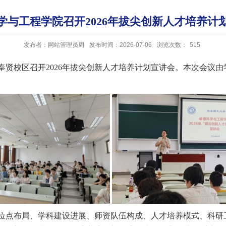
学与工程学院召开2026年拔尖创新人才培养计
发布者：网站管理员周
发布时间：2026-07-06
浏览次数：
515
院在奉贤校区召开2026年拔尖创新人才培养计划宣讲会。本次会
位点布局、学科建设进展、师资队伍构成、人才培养模式、科研