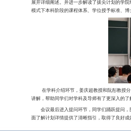
展开详细阐述。并进一步解读了拔尖计划的学院组
模式下本科阶段的课程体系、学位授予标准、博
在学科介绍环节，姜庆超教授和阮彤教授分
讲解，帮助同学们对学科及导师有了更深入的了
会议最后进入提问环节，同学们踊跃提问，
面了解计划详情提供了清晰指引，取得了良好成