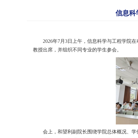
信息科
2026年7月3日上午，信息科学与工程学
教授出席，并组织不同专业的学生参会。
会上，和望利副院长围绕学院总体概况、学