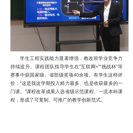
学生工程实践能力显著增强，教改班学业竞争力
持续提升。课程团队指导学生在“互联网+”“挑战杯”等
赛事中获国家级、省部级奖项40余项。有学生这样评
价：“这是我这学期投入精力最多、也是收获最多的一
门课。”课程改革成果入选省级示范课程、一流本科课
程，形成了可复制、可推广的教学创新范式。