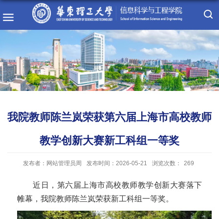
我院教师陈兰岚荣获第六届上海市高校教师
教学创新大赛新工科组一等奖
发布者：网站管理员周
发布时间：2026-05-21
浏览次数：
269
近日，第六届上海市高校教师教学创新大赛落下
帷幕，我院教师陈兰岚荣获新工科组一等奖。