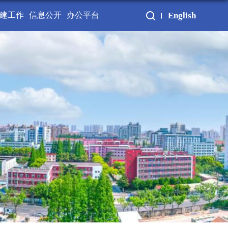
建工作
信息公开
办公平台
English