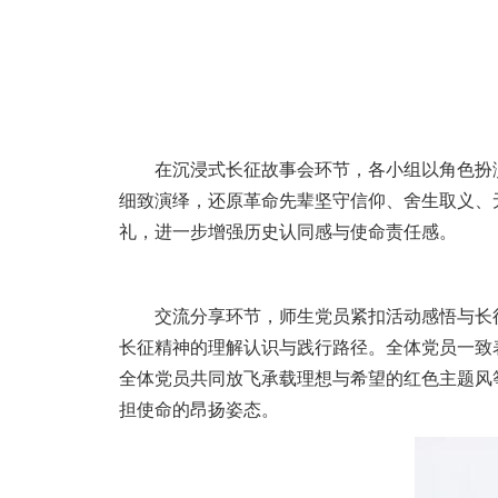
在沉浸式长征故事会环节，各小组以角色扮
细致演绎，还原革命先辈坚守信仰、舍生取义、
礼，进一步增强历史认同感与使命责任感。
交流分享环节，师生党员紧扣活动感悟与长
长征精神的理解认识与践行路径。全体党员一致
全体党员共同放飞承载理想与希望的红色主题风
担使命的昂扬姿态。