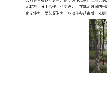
定材料，分工合作、科学设计，在规定时间内完
化专注力与团队凝聚力。各项任务结束后，依据