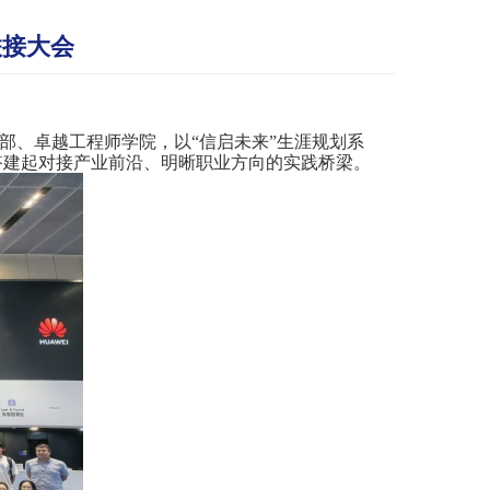
联接大会
作部、卓越工程师学院，以“信启未来”生涯规划系
子搭建起对接产业前沿、明晰职业方向的实践桥梁。