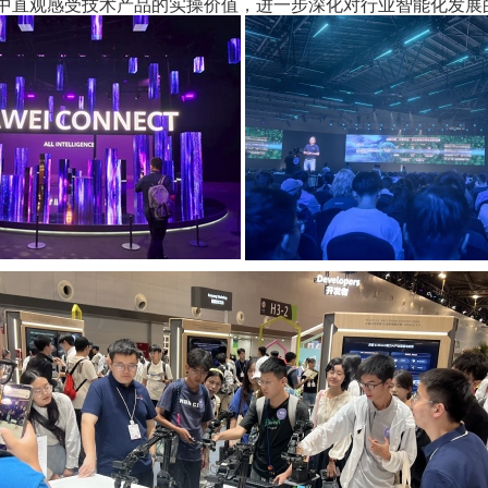
中直观感受技术产品的实操价值，进一步深化对行业智能化发展