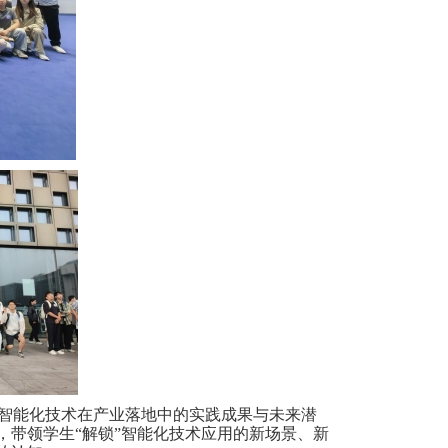
智能化技术在产业落地中的实践成果与未来潜
，带领学生
“解锁”智能化技术应用的新场景、新