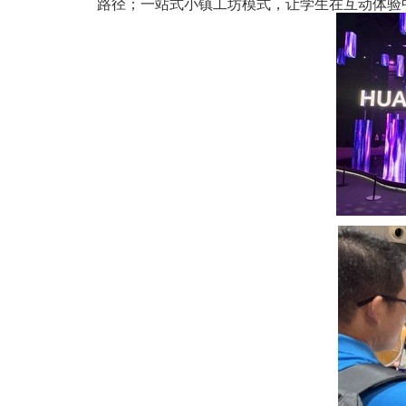
路径；一站式小镇工坊模式，让学生在互动体验