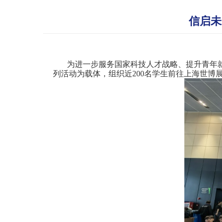
信启未
为进一步服务国家科技人才战略、提升青年
列活动为载体，组织近200名学生前往上海世博