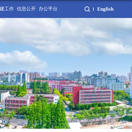
建工作
信息公开
办公平台
English