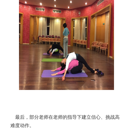
最后，部分老师在老师的指导下建立信心、挑战高
难度动作。