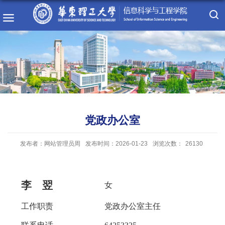
党政办公室
发布者：网站管理员周
发布时间：2026-01-23
浏览次数：
26130
李
翌
女
工作职责
党政办公室主任