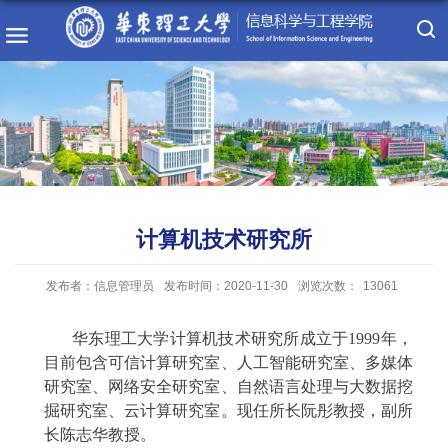
计算机技术研究所
发布者：信息管理员
发布时间：2020-11-30
浏览次数：
13061
华东理工大学计算机技术研究所成立于
1999
年，
目前包含可信计算研究室、人工智能研究室、多媒体
研究室、网络安全研究室、自然语言处理与大数据挖
掘研究室、云计算研究室。现任所长阮彤教授，副所
长陈志华教授。